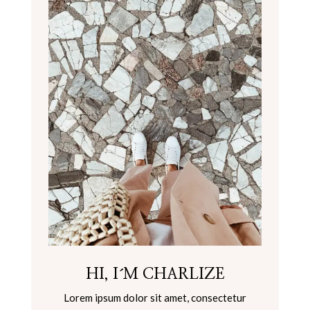
HI, I´M CHARLIZE
Lorem ipsum dolor sit amet, consectetur