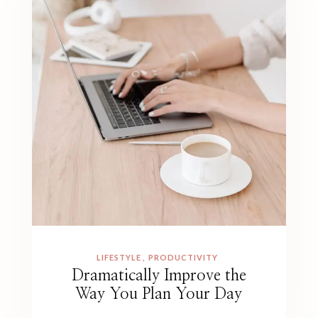
LIFESTYLE
PRODUCTIVITY
Dramatically Improve the
Way You Plan Your Day