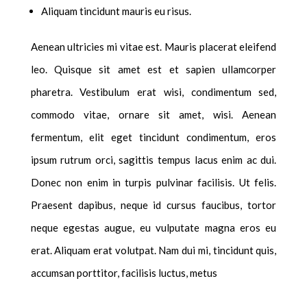
Aliquam tincidunt mauris eu risus.
Aenean ultricies mi vitae est. Mauris placerat eleifend
leo. Quisque sit amet est et sapien ullamcorper
pharetra. Vestibulum erat wisi, condimentum sed,
commodo vitae, ornare sit amet, wisi. Aenean
fermentum, elit eget tincidunt condimentum, eros
ipsum rutrum orci, sagittis tempus lacus enim ac dui.
Donec non enim in turpis pulvinar facilisis. Ut felis.
Praesent dapibus, neque id cursus faucibus, tortor
neque egestas augue, eu vulputate magna eros eu
erat. Aliquam erat volutpat. Nam dui mi, tincidunt quis,
accumsan porttitor, facilisis luctus, metus