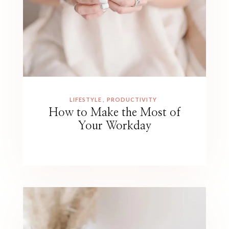
LIFESTYLE
PRODUCTIVITY
How to Make the Most of
Your Workday