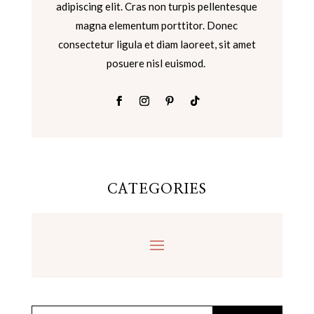
adipiscing elit. Cras non turpis pellentesque
magna elementum porttitor. Donec
consectetur ligula et diam laoreet, sit amet
posuere nisl euismod.
CATEGORIES