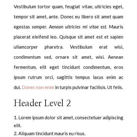
Vestibulum tortor quam, feugiat vitae, ultricies eget,
tempor sit amet, ante. Donec eu libero sit amet quam
egestas semper.
Aenean ultricies mi vitae est.
Mauris
placerat eleifend leo. Quisque sit amet est et sapien
ullamcorper pharetra. Vestibulum erat wisi,
condimentum sed, ornare sit amet, wisi. Aenean
fermentum, elit eget tincidunt condimentum, eros
ipsum rutrum orci, sagittis tempus lacus enim ac
dui.
Donec non enim
in turpis pulvinar facilisis. Ut felis.
Header Level 2
Lorem ipsum dolor sit amet, consectetuer adipiscing
elit.
Aliquam tincidunt mauris eu risus.