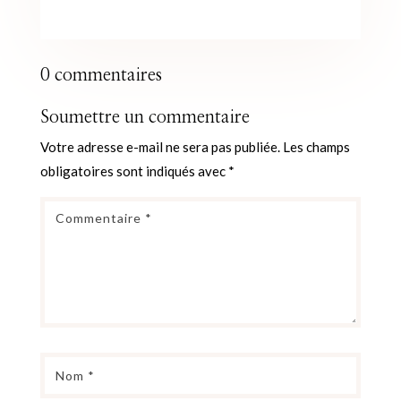
0 commentaires
Soumettre un commentaire
Votre adresse e-mail ne sera pas publiée.
Les champs
obligatoires sont indiqués avec
*