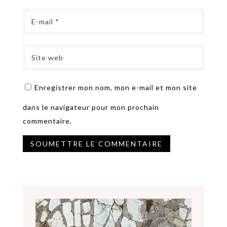
Enregistrer mon nom, mon e-mail et mon site
dans le navigateur pour mon prochain
commentaire.
SOUMETTRE LE COMMENTAIRE