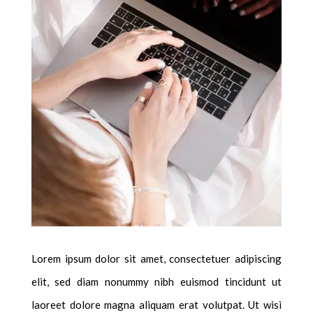
Lorem ipsum dolor sit amet, consectetuer adipiscing
elit, sed diam nonummy nibh euismod tincidunt ut
laoreet dolore magna aliquam erat volutpat. Ut wisi