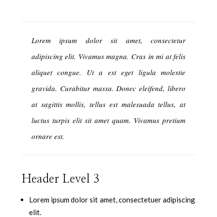
Lorem ipsum dolor sit amet, consectetur
adipiscing elit. Vivamus magna. Cras in mi at felis
aliquet congue. Ut a est eget ligula molestie
gravida. Curabitur massa. Donec eleifend, libero
at sagittis mollis, tellus est malesuada tellus, at
luctus turpis elit sit amet quam. Vivamus pretium
ornare est.
Header Level 3
Lorem ipsum dolor sit amet, consectetuer adipiscing
elit.